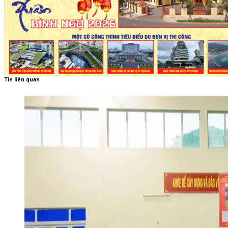
Tin liên quan