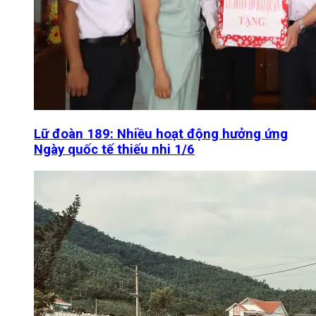
Lữ đoàn 189: Nhiều hoạt động hưởng ứng
Ngày quốc tế thiếu nhi 1/6