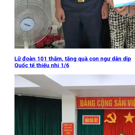
Lữ đoàn 101 thăm, tặng quà con ngư dân dịp
Quốc tế thiếu nhi 1/6