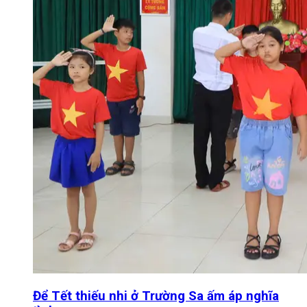
Để Tết thiếu nhi ở Trường Sa ấm áp nghĩa