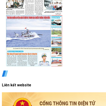
Liên kết website