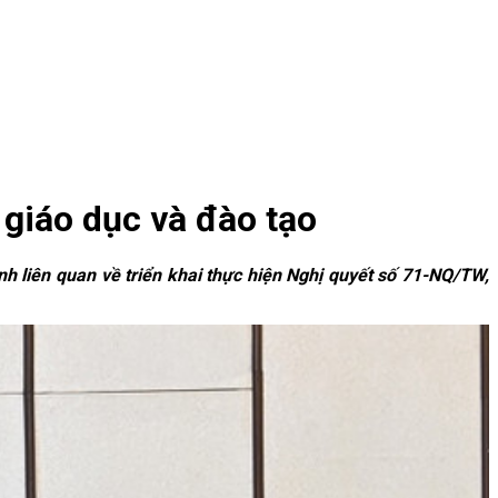
 giáo dục và đào tạo
nh liên quan về triển khai thực hiện Nghị quyết số 71-NQ/TW,