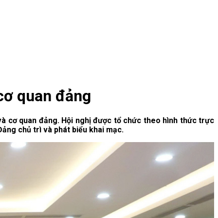
 cơ quan đảng
à cơ quan đảng. Hội nghị được tổ chức theo hình thức trực
ng chủ trì và phát biểu khai mạc.