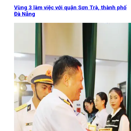
Vùng 3 làm việc với quận Sơn Trà, thành phố
Đà Nẵng