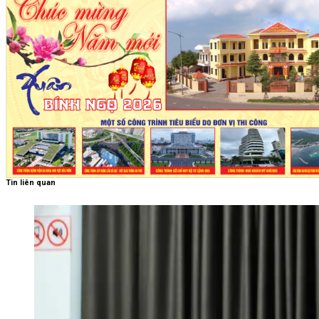
Tin liên quan