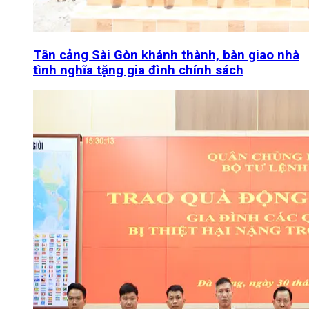
Tân cảng Sài Gòn khánh thành, bàn giao nhà
tình nghĩa tặng gia đình chính sách