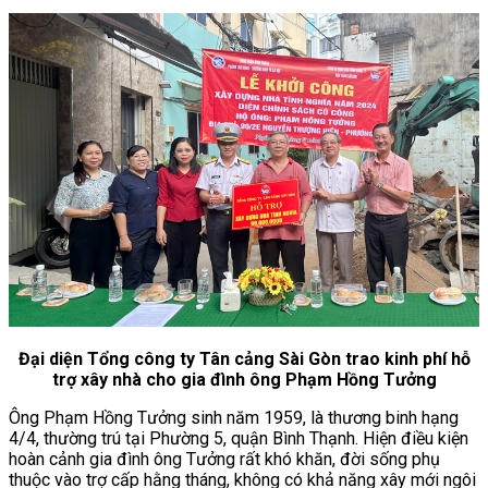
Đại diện Tổng công ty Tân cảng Sài Gòn trao kinh phí hỗ
trợ xây nhà cho gia đình ông Phạm Hồng Tưởng
Ông Phạm Hồng Tưởng sinh năm 1959, là thương binh hạng
4/4, thường trú tại Phường 5, quận Bình Thạnh. Hiện điều kiện
hoàn cảnh gia đình ông Tưởng rất khó khăn, đời sống phụ
thuộc vào trợ cấp hằng tháng, không có khả năng xây mới ngôi