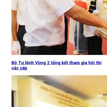
Bộ Tư lệnh Vùng 2 tổng kết tham gia hội thi
các cấp