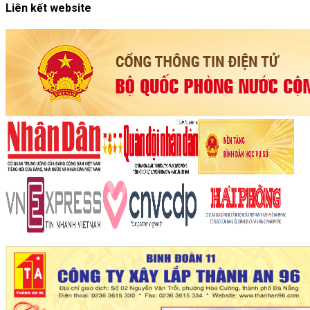
Liên kết website