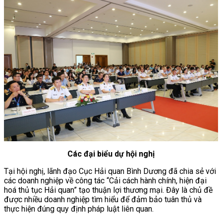
Các đại biểu dự hội nghị
Tại hội nghị, lãnh đạo Cục Hải quan Bình Dương đã chia sẻ với
các doanh nghiệp về công tác “Cải cách hành chính, hiện đại
hoá thủ tục Hải quan” tạo thuận lợi thương mại. Đây là chủ đề
được nhiều doanh nghiệp tìm hiểu để đảm bảo tuân thủ và
thực hiện đúng quy định pháp luật liên quan.