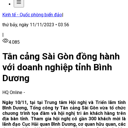
Kinh tế - Quốc phòng biển đảo
|
thứ bảy, ngày 11/11/2023 • 03:56
|
4.085
Tân cảng Sài Gòn đồng hành
với doanh nghiệp tỉnh Bình
Dương
HQ Online
-
Ngày 10/11, tại tại Trung tâm Hội nghị và Triển lãm tỉnh
Bình Dương, Tổng công ty Tân cảng Sài Gòn vừa tổ chức
chương trình tọa đàm và hội nghị tri ân khách hàng trên
địa bàn tỉnh. Tham gia hội nghị có gần 300 khách mời là
lãnh đạo Cục Hải quan Bình Dương, cơ quan hữu quan, các