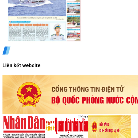
Liên kết website