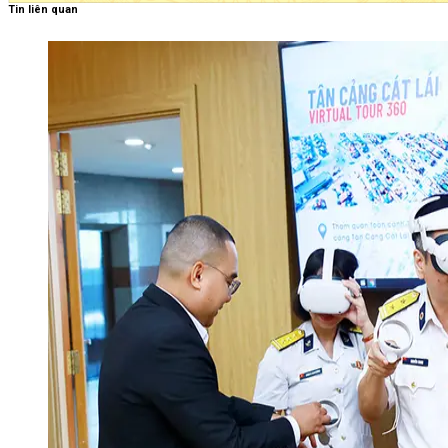
Tin liên quan