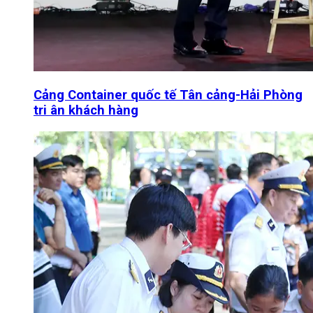
Cảng Container quốc tế Tân cảng-Hải Phòng
tri ân khách hàng