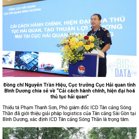
Đồng chí Nguyễn Trần Hiệu, Cục trưởng Cục Hải quan tỉnh
Bình Dương chia sẻ về “Cải cách hành chính, hiện đại hoá
thủ tục hải quan”
Thiếu tá Phạm Thanh Sơn, Phó giám đốc ICD Tân cảng Sóng
Thần đã giới thiệu giải pháp logistics của Tân cảng Sài Gòn tại
Bình Dương, xác định ICD Tân cảng Sóng Thần là trọng tâm.