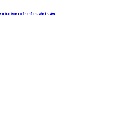
sáng tạo trong công tác tuyên truyền