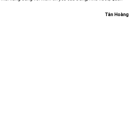
Tân Hoàng