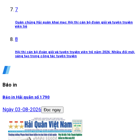
7
Quân chủng Hải quân khai mạc Hội thi cán bộ đoàn giỏi và tuyên truyền
viên trẻ
8
Hội thi cán bộ đoàn giỏi và tuyên truyền viên trẻ năm 2026: Nhiều đổi mới,
sáng tạo trong công tác tuyên truyền
Báo in
Báo in Hải quân số 1790
Ngày
03-08-2026
Đọc ngay