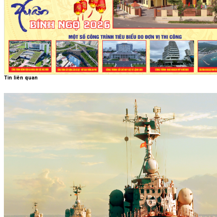
Tin liên quan