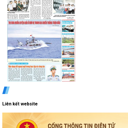
Liên kết website