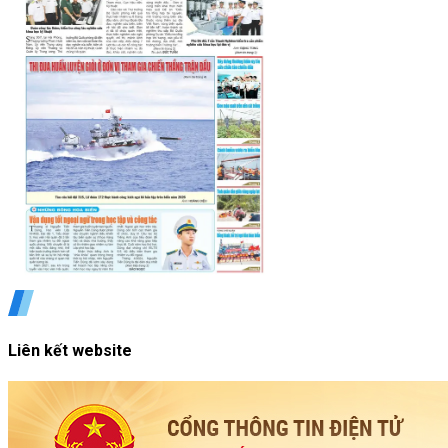
Liên kết website