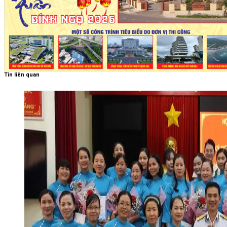
Tin liên quan