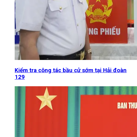
Kiểm tra công tác bầu cử sớm tại Hải đoàn
129