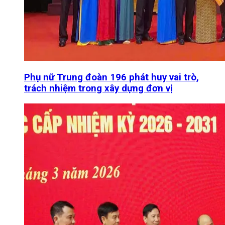
Phụ nữ Trung đoàn 196 phát huy vai trò,
trách nhiệm trong xây dựng đơn vị