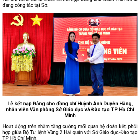
đang công tác tại Sở.
Lễ kết nạp Đảng cho đồng chí Huỳnh Ánh Duyên Hằng,
nhân viên Văn phòng Sở Giáo dục và Đào tạo TP Hồ Chí
Minh
Hoạt động trên nhằm tăng cường mối quan hệ đoàn kết, phối
hợp giữa Bộ Tư lệnh Vùng 2 Hải quân với Sở Giáo dục-Đào tạo
TP Hồ Chí Minh.