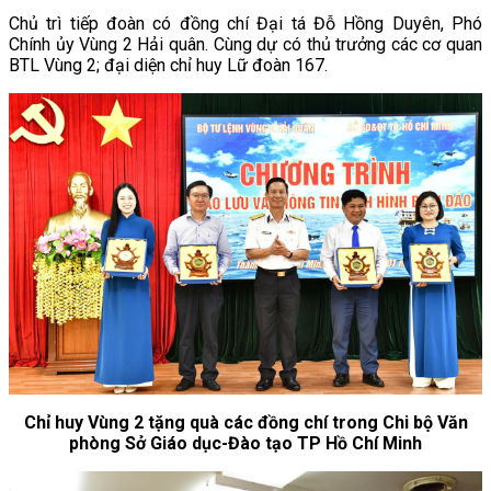
Chủ trì tiếp đoàn có đồng chí Đại tá Đỗ Hồng Duyên, Phó
Chính ủy Vùng 2 Hải quân. Cùng dự có thủ trưởng các cơ quan
BTL Vùng 2; đại diện chỉ huy Lữ đoàn 167.
Chỉ huy Vùng 2 tặng quà các đồng chí trong Chi bộ Văn
phòng Sở Giáo dục-Đào tạo TP Hồ Chí Minh