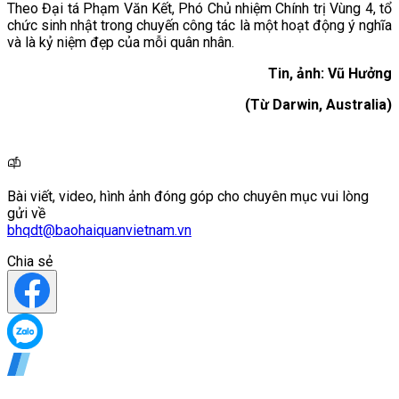
Theo Đại tá Phạm Văn Kết, Phó Chủ nhiệm Chính trị Vùng 4, tổ
chức sinh nhật trong chuyến công tác là một hoạt động ý nghĩa
và là kỷ niệm đẹp của mỗi quân nhân.
Tin, ảnh: Vũ Hưởng
(Từ Darwin, Australia)
Bài viết, video, hình ảnh đóng góp cho chuyên mục vui lòng
gửi về
bhqdt@baohaiquanvietnam.vn
Chia sẻ