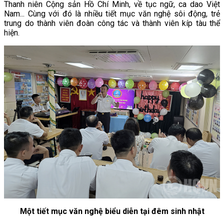
Thanh niên Cộng sản Hồ Chí Minh, về tục ngữ, ca dao Việt
Nam... Cùng với đó là nhiều tiết mục văn nghệ sôi động, trẻ
trung do thành viên đoàn công tác và thành viên kíp tàu thể
hiện.
Một tiết mục văn nghệ biểu diễn tại đêm sinh nhật