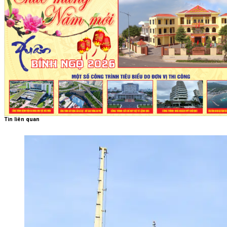
Tin liên quan