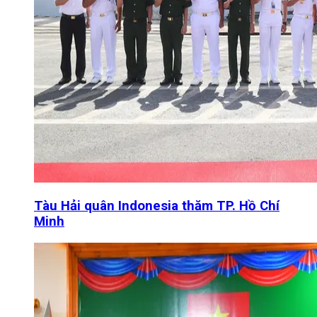
Tàu Hải quân Indonesia thăm TP. Hồ Chí
Minh