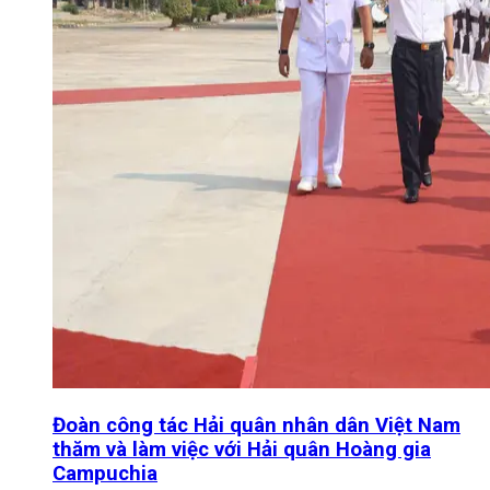
Đoàn công tác Hải quân nhân dân Việt Nam
thăm và làm việc với Hải quân Hoàng gia
Campuchia