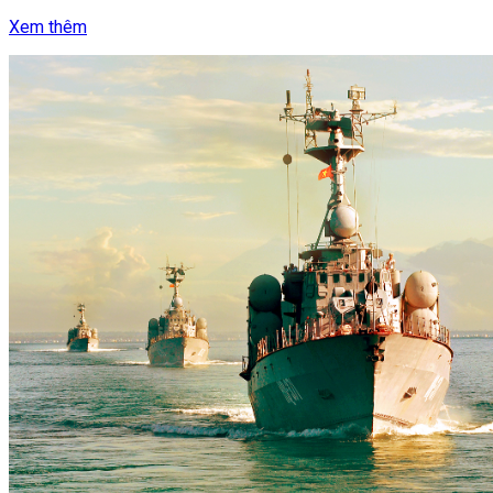
Xem thêm