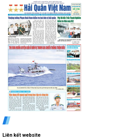
Liên kết website