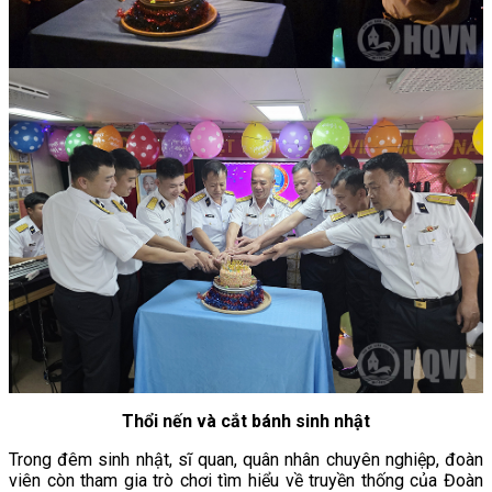
Thổi nến và cắt bánh sinh nhật
Trong đêm sinh nhật, sĩ quan, quân nhân chuyên nghiệp, đoàn
viên còn tham gia trò chơi tìm hiểu về truyền thống của Đoàn