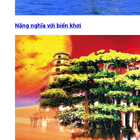
Nặng nghĩa với biển khơi