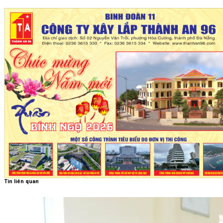
Tin liên quan