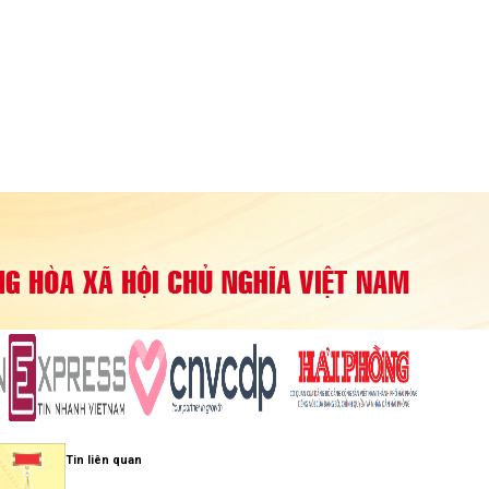
Tin liên quan