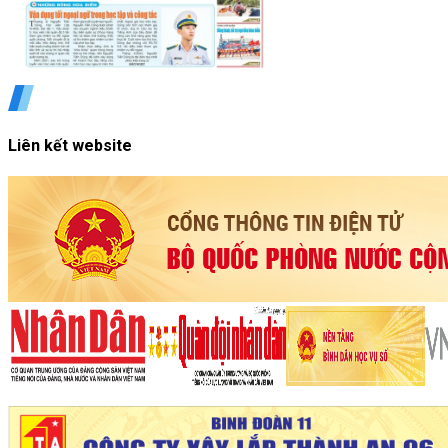
Liên kết website