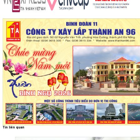
Tin liên quan