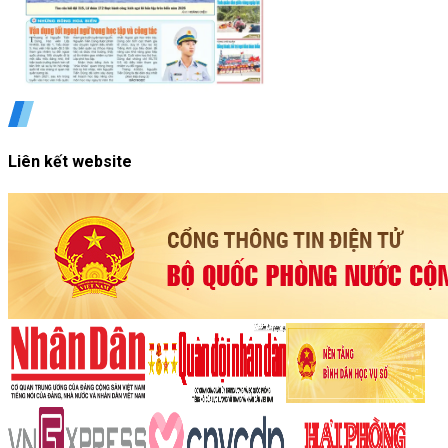
Liên kết website