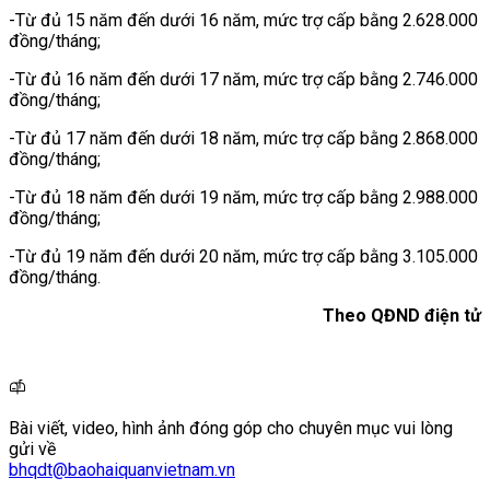
-Từ đủ 15 năm đến dưới 16 năm, mức trợ cấp bằng 2.628.000
đồng/tháng;
-Từ đủ 16 năm đến dưới 17 năm, mức trợ cấp bằng 2.746.000
đồng/tháng;
-Từ đủ 17 năm đến dưới 18 năm, mức trợ cấp bằng 2.868.000
đồng/tháng;
-Từ đủ 18 năm đến dưới 19 năm, mức trợ cấp bằng 2.988.000
đồng/tháng;
-Từ đủ 19 năm đến dưới 20 năm, mức trợ cấp bằng 3.105.000
đồng/tháng.
Theo QĐND điện tử
Bài viết, video, hình ảnh đóng góp cho chuyên mục vui lòng
gửi về
bhqdt@baohaiquanvietnam.vn