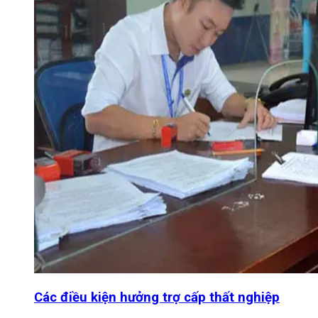
Các điều kiện hưởng trợ cấp thất nghiệp