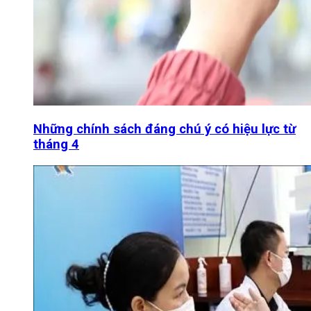
Những chính sách đáng chú ý có hiệu lực từ
tháng 4