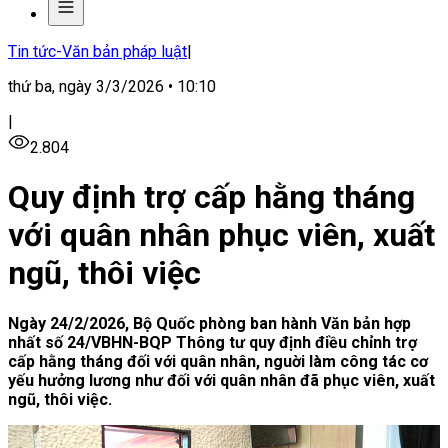
Tin tức-Văn bản pháp luật
|
thứ ba, ngày 3/3/2026 • 10:10
|
2.804
Quy định trợ cấp hằng tháng
với quân nhân phục viên, xuất
ngũ, thôi việc
Ngày 24/2/2026, Bộ Quốc phòng ban hành Văn bản hợp
nhất số 24/VBHN-BQP Thông tư quy định điều chỉnh trợ
cấp hằng tháng đối với quân nhân, nguời làm công tác cơ
yếu hưởng lương như đối với quân nhân đã phục viên, xuất
ngũ, thôi việc.