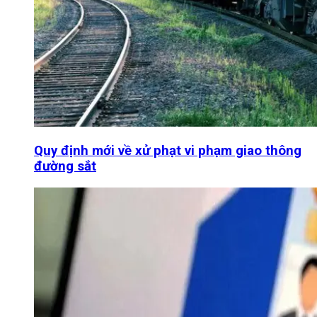
Quy định mới về xử phạt vi phạm giao thông
đường sắt