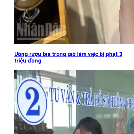
Uống rượu bia trong giờ làm việc bị phạt 3
triệu đồng