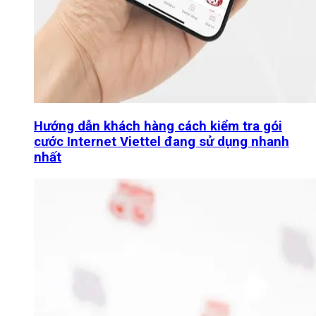
Hướng dẫn khách hàng cách kiểm tra gói
cước Internet Viettel đang sử dụng nhanh
nhất