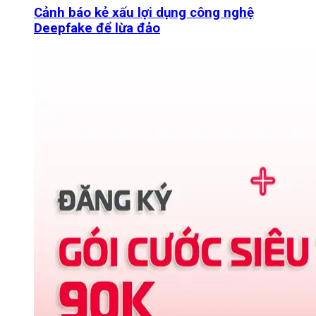
Cảnh báo kẻ xấu lợi dụng công nghệ
Deepfake để lừa đảo