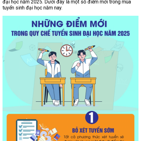
đại học năm 2025. Dưới đây là một số điểm mới trong mùa
tuyển sinh đại học năm nay.