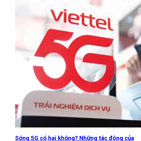
Sóng 5G có hại không? Những tác động của