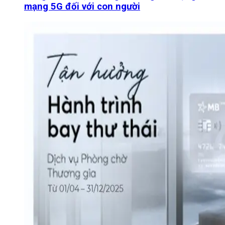
mạng 5G đối với con người