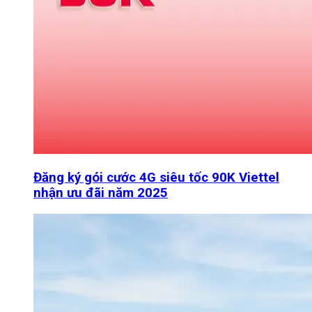
Đăng ký gói cước 4G siêu tốc 90K Viettel
nhận ưu đãi năm 2025