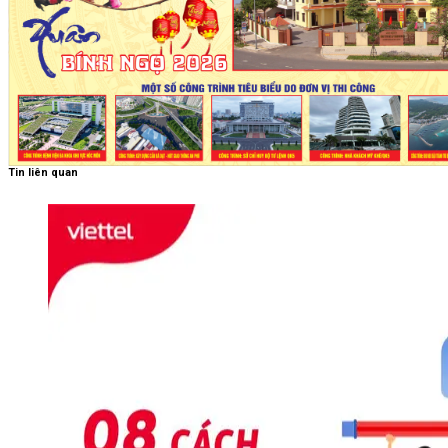
Tin liên quan