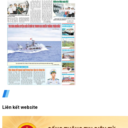
Liên kết website