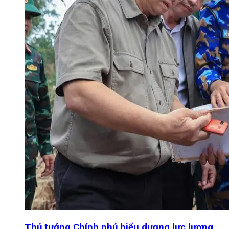
Thủ tướng Chính phủ biểu dương lực lượng