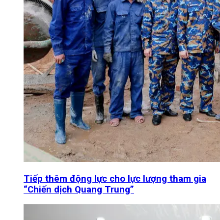
Tiếp thêm động lực cho lực lượng tham gia
“Chiến dịch Quang Trung”