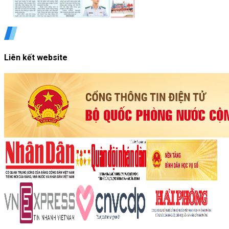
Liên kết website