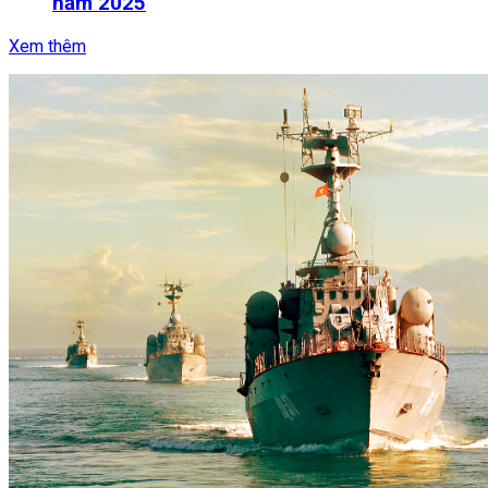
năm 2025
Xem thêm