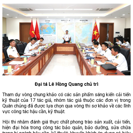
Đại tá Lê Hồng Quang chủ trì
Tham dự vòng chung khảo có các sản phẩm sáng kiến cải tiến
kỹ thuật của 17 tác giả, nhóm tác giả thuộc các đơn vị trong
Quân chủng đã được lựa chọn qua vòng thi sơ khảo về các lĩnh
vực công tác hậu cần, kỹ thuật.
Hội thi nhằm đánh giá thực chất phong trào sản xuất, cải tiến,
hiện đại hóa trong công tác bảo quản, bảo dưỡng, sửa chữa