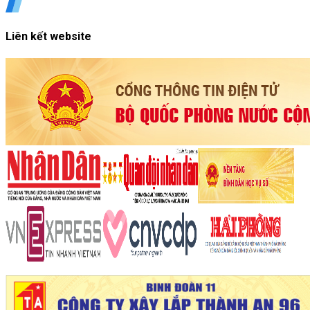
Liên kết website