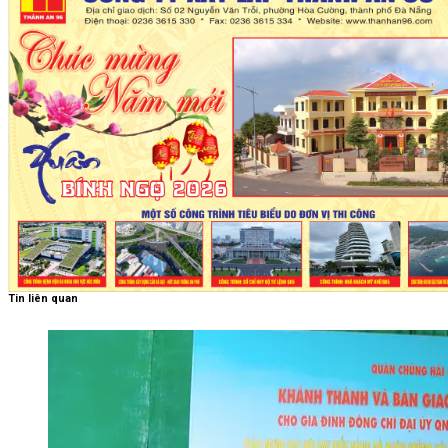
Tin liên quan