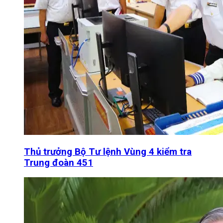
Thủ trưởng Bộ Tư lệnh Vùng 4 kiểm tra
Trung đoàn 451