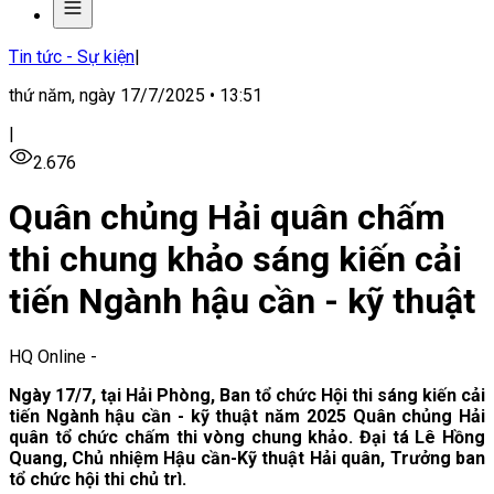
Tin tức - Sự kiện
|
thứ năm, ngày 17/7/2025 • 13:51
|
2.676
Quân chủng Hải quân chấm
thi chung khảo sáng kiến cải
tiến Ngành hậu cần - kỹ thuật
HQ Online
-
Ngày 17/7, tại Hải Phòng, Ban tổ chức Hội thi sáng kiến cải
tiến Ngành hậu cần - kỹ thuật năm 2025 Quân chủng Hải
quân tổ chức chấm thi vòng chung khảo. Đại tá Lê Hồng
Quang, Chủ nhiệm Hậu cần-Kỹ thuật Hải quân, Trưởng ban
tổ chức hội thi chủ trì.