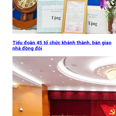
Tiểu đoàn 45 tổ chức khánh thành, bàn giao
nhà đồng đội