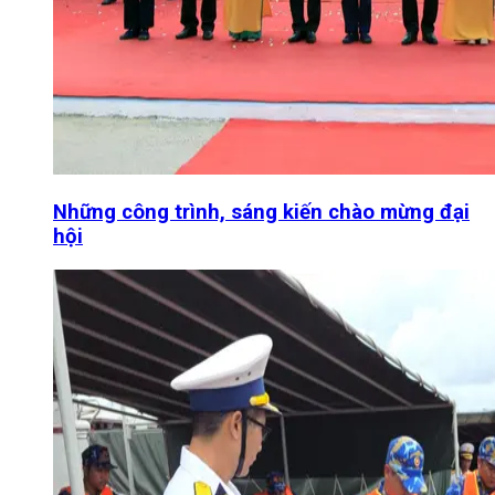
Những công trình, sáng kiến chào mừng đại
hội