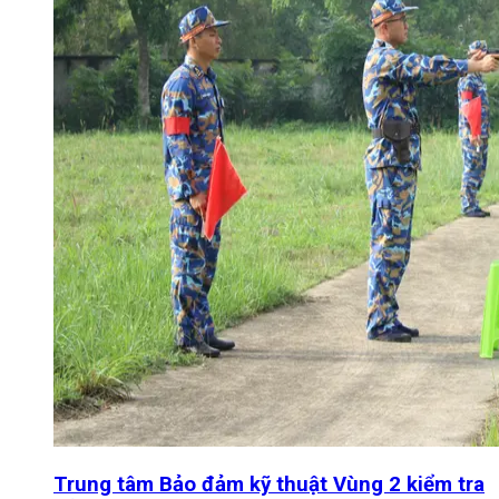
Trung tâm Bảo đảm kỹ thuật Vùng 2 kiểm tra