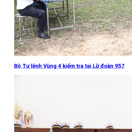
Bộ Tư lệnh Vùng 4 kiểm tra tại Lữ đoàn 957