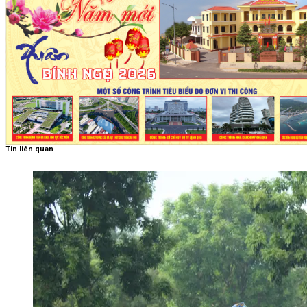
Tin liên quan