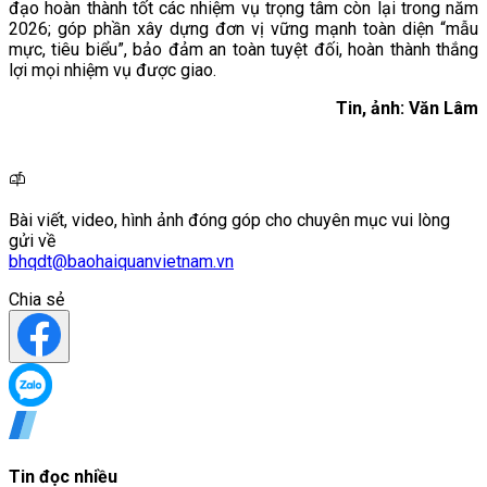
đạo hoàn thành tốt các nhiệm vụ trọng tâm còn lại trong năm
2026; góp phần xây dựng đơn vị vững mạnh toàn diện “mẫu
mực, tiêu biểu”, bảo đảm an toàn tuyệt đối, hoàn thành thắng
lợi mọi nhiệm vụ được giao.
Tin, ảnh: Văn Lâm
Bài viết, video, hình ảnh đóng góp cho chuyên mục vui lòng
gửi về
bhqdt@baohaiquanvietnam.vn
Chia sẻ
Tin đọc nhiều