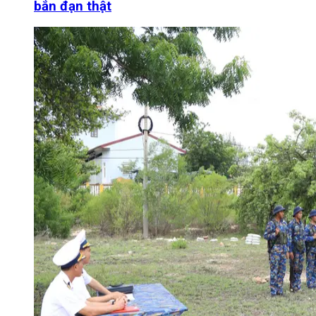
bắn đạn thật