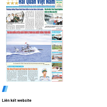
Liên kết website