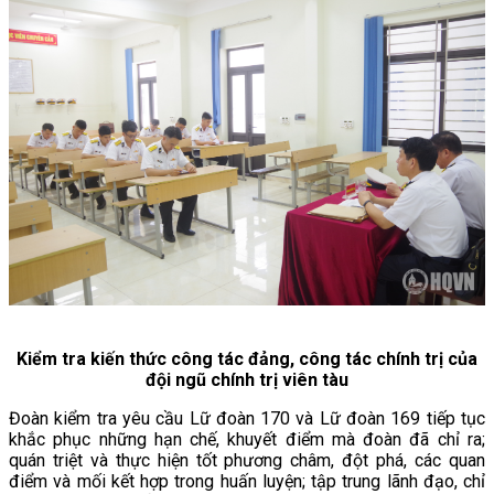
Kiểm tra kiến thức công tác đảng, công tác chính trị của
đội ngũ chính trị viên tàu
Đoàn kiểm tra yêu cầu Lữ đoàn 170 và Lữ đoàn 169 tiếp tục
khắc phục những hạn chế, khuyết điểm mà đoàn đã chỉ ra;
quán triệt và thực hiện tốt phương châm, đột phá, các quan
điểm và mối kết hợp trong huấn luyện; tập trung lãnh đạo, chỉ