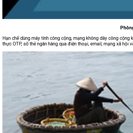
Phòng
Hạn chế dùng máy tính công cộng, mạng không dây công cộng kh
thực OTP, số thẻ ngân hàng qua điện thoại, email, mạng xã hội v