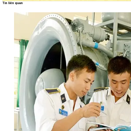
Tin liên quan