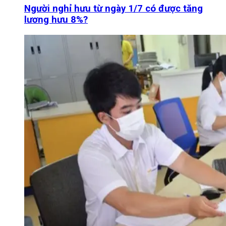
Người nghỉ hưu từ ngày 1/7 có được tăng
lương hưu 8%?