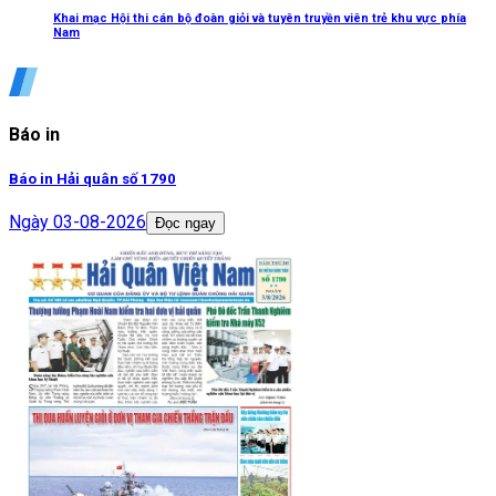
Khai mạc Hội thi cán bộ đoàn giỏi và tuyên truyền viên trẻ khu vực phía
Nam
Báo in
Báo in Hải quân số 1790
Ngày
03-08-2026
Đọc ngay