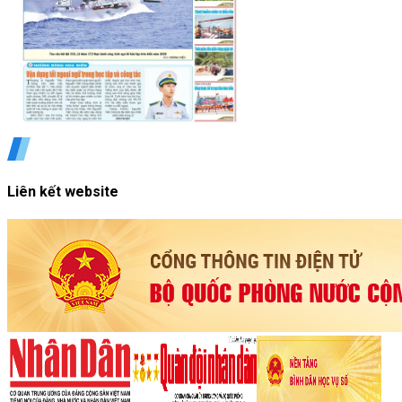
Liên kết website