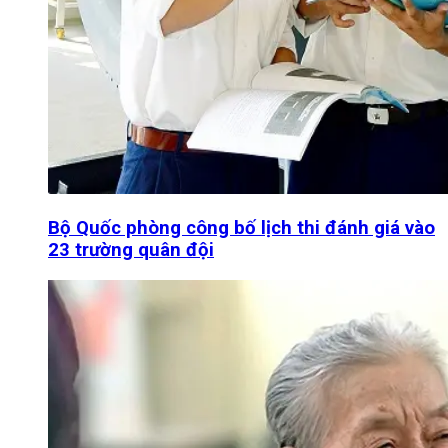
Bộ Quốc phòng công bố lịch thi đánh giá vào
23 trường quân đội