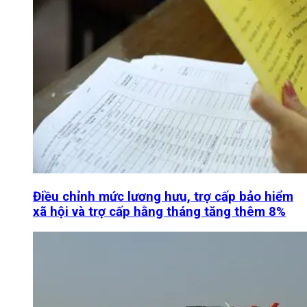
Điều chỉnh mức lương hưu, trợ cấp bảo hiểm
xã hội và trợ cấp hằng tháng tăng thêm 8%