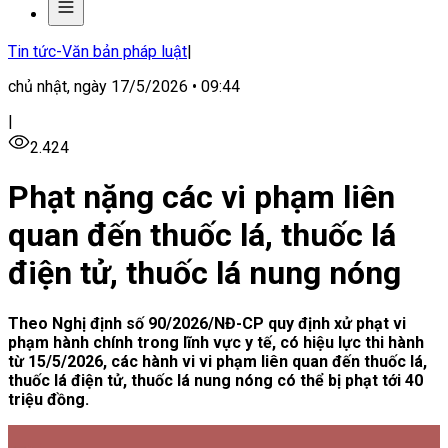
Tin tức-Văn bản pháp luật
|
chủ nhật, ngày 17/5/2026 • 09:44
|
2.424
Phạt nặng các vi phạm liên
quan đến thuốc lá, thuốc lá
điện tử, thuốc lá nung nóng
Theo Nghị định số 90/2026/NĐ-CP quy định xử phạt vi
phạm hành chính trong lĩnh vực y tế, có hiệu lực thi hành
từ 15/5/2026, các hành vi vi phạm liên quan đến thuốc lá,
thuốc lá điện tử, thuốc lá nung nóng có thể bị phạt tới 40
triệu đồng.