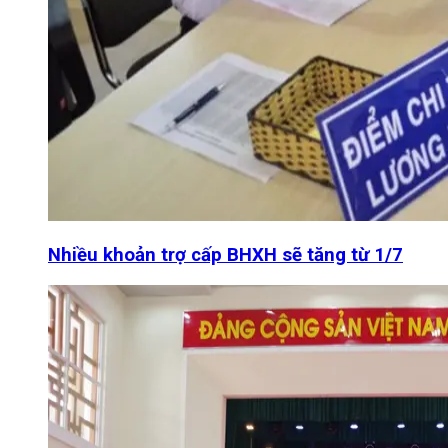
Nhiều khoản trợ cấp BHXH sẽ tăng từ 1/7