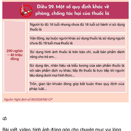
Bài viết, video, hình ảnh đóng góp cho chuyên mục vui lòng