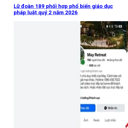
Lữ đoàn 189 phối hợp phổ biến giáo dục
pháp luật quý 2 năm 2026