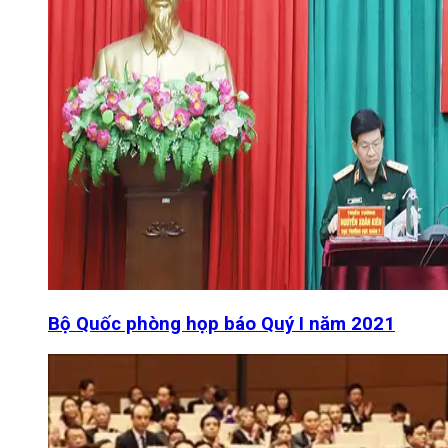
Bộ Quốc phòng họp báo Quý I năm 2021