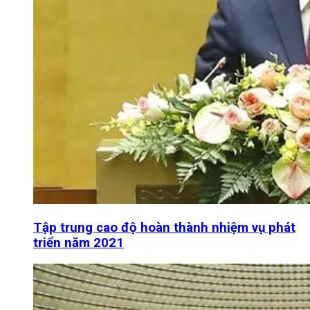
Tập trung cao độ hoàn thành nhiệm vụ phát
triển năm 2021