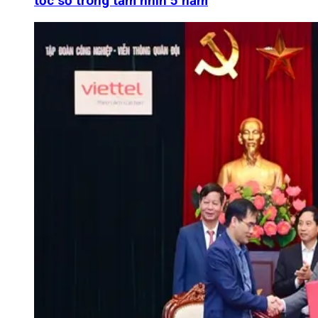
tốc số trong tầm nhìn 5 năm