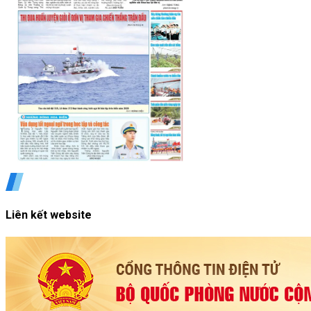
Liên kết website