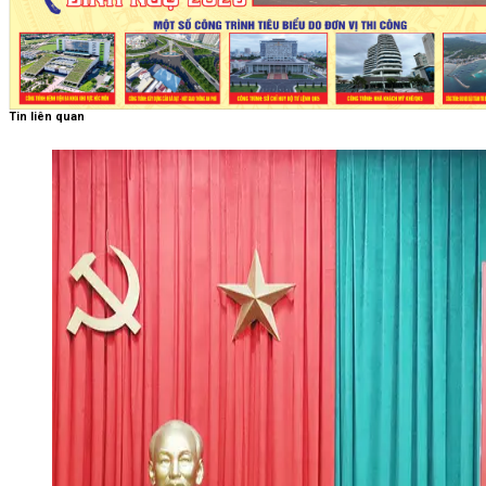
Tin liên quan