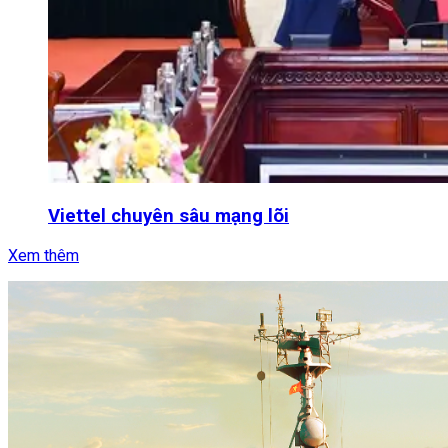
Viettel chuyên sâu mạng lõi
Xem thêm