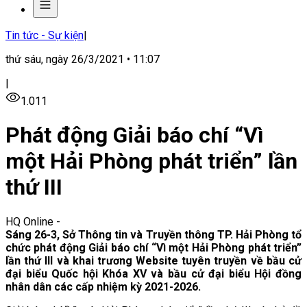
Tin tức - Sự kiện
|
thứ sáu, ngày 26/3/2021 • 11:07
|
1.011
Phát động Giải báo chí “Vì
một Hải Phòng phát triển” lần
thứ III
HQ Online
-
Sáng 26-3, Sở Thông tin và Truyền thông TP. Hải Phòng tổ
chức phát động Giải báo chí “Vì một Hải Phòng phát triển”
lần thứ III và khai trương Website tuyên truyền về bầu cử
đại biểu Quốc hội Khóa XV và bầu cử đại biểu Hội đồng
nhân dân các cấp nhiệm kỳ 2021-2026.