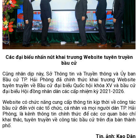
Các đại biểu nhấn nút khai trương Website tuyên truyền
bầu cử
Cũng nhân dịp này, Sở Thông tin và Truyền thông và Ủy ban
Bầu cử TP. Hải Phòng đã chính thức khai trương Website
tuyên truyền về Bầu cử đại biểu Quốc hội khóa XV và bầu cử
đại biểu Hội đồng nhân dân các cấp nhiệm kỳ 2021-2026.
Website có chức năng cung cấp thông tin kịp thời về công tác
bầu cử đến với các tổ chức, cá nhân và mọi người dân TP. Hải
Phòng; là kênh thông tin chính thức để các cơ quan báo chí
khai thác, tuyên truyền về công tác bầu cử trên địa bàn thành
phố.
Tin, ảnh: Kao Dân