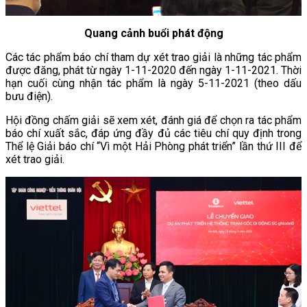
Quang cảnh buổi phát động
Các tác phẩm báo chí tham dự xét trao giải là những tác phẩm
được đăng, phát từ ngày 1-11-2020 đến ngày 1-11-2021. Thời
hạn cuối cùng nhận tác phẩm là ngày 5-11-2021 (theo dấu
bưu điện).
Hội đồng chấm giải sẽ xem xét, đánh giá để chọn ra tác phẩm
báo chí xuất sắc, đáp ứng đầy đủ các tiêu chí quy định trong
Thể lệ Giải báo chí “Vì một Hải Phòng phát triển” lần thứ III để
xét trao giải.