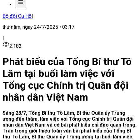
Bộ đội Cụ Hồ
|
thứ năm, ngày 24/7/2025 • 03:17
|
2.182
Phát biểu của Tổng Bí thư Tô
Lâm tại buổi làm việc với
Tổng cục Chính trị Quân đội
nhân dân Việt Nam
Sáng 23/7, Tổng Bí thư Tô Lâm, Bí thư Quân ủy Trung
ương đến thăm, làm việc với Tổng cục Chính trị Quân đội
nhân dân Việt Nam và có bài phát biểu chỉ đạo quan trọng.
Trân trọng giới thiệu toàn văn bài phát biểu của Tổng Bí
thư Tô Lâm, Bí thư Quân ủy Trung ương tại buổi làm việc.