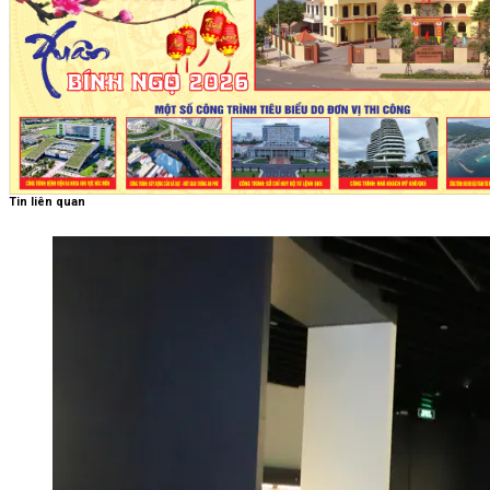
Tin liên quan