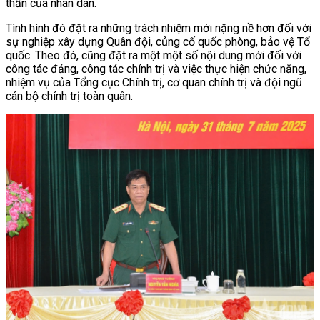
thần của nhân dân.
Tình hình đó đặt ra những trách nhiệm mới nặng nề hơn đối với
sự nghiệp xây dựng Quân đội, củng cố quốc phòng, bảo vệ Tổ
quốc. Theo đó, cũng đặt ra một một số nội dung mới đối với
công tác đảng, công tác chính trị và việc thực hiện chức năng,
nhiệm vụ của Tổng cục Chính trị, cơ quan chính trị và đội ngũ
cán bộ chính trị toàn quân.