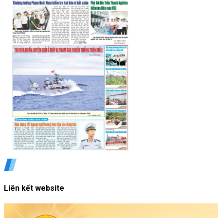
Liên kết website