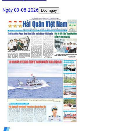
Ngày
03-08-2026
Đọc ngay