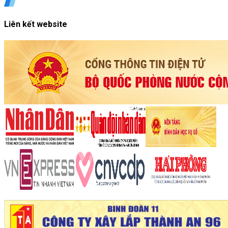
Liên kết website