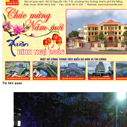
Tin liên quan