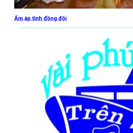
Ấm áp tình đồng đội