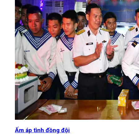
Ấm áp tình đồng đội