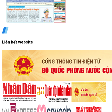
Liên kết website