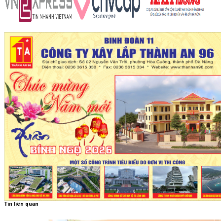
Tin liên quan