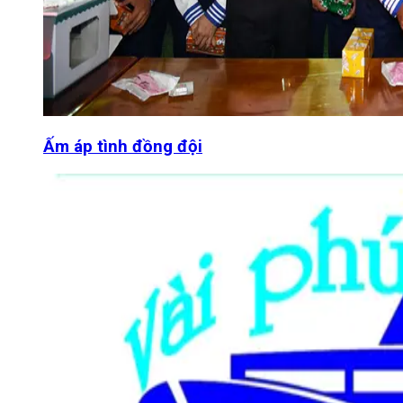
Ấm áp tình đồng đội