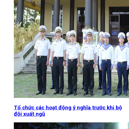
Tổ chức các hoạt động ý nghĩa trước khi bộ
đội xuất ngũ