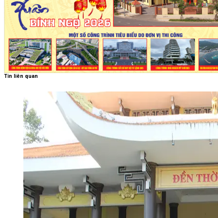
Tin liên quan