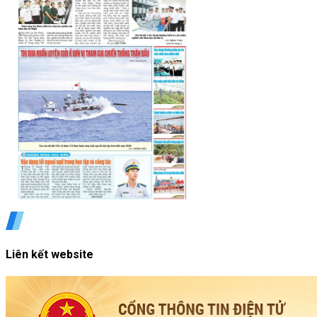
Liên kết website