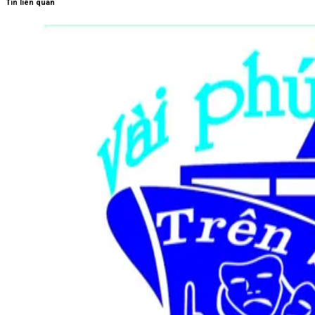
Tin liên quan