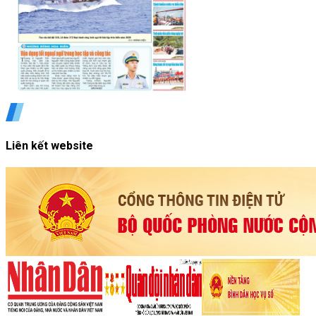
Liên kết website