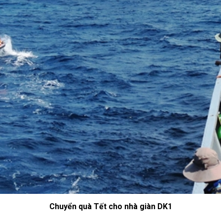
Chuyển quà Tết cho nhà giàn DK1