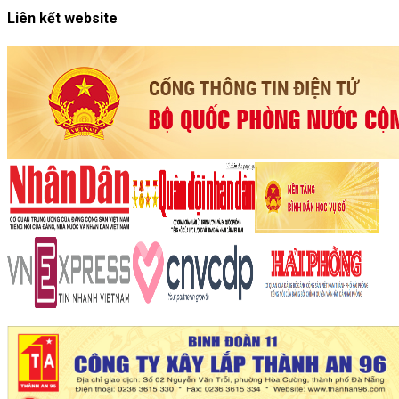
Liên kết website