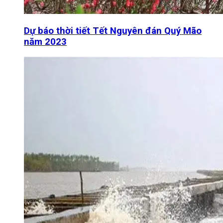
Dự báo thời tiết Tết Nguyên đán Quý Mão
năm 2023