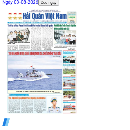
Ngày
03-08-2026
Đọc ngay