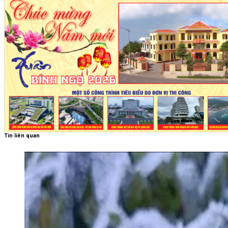
Tin liên quan