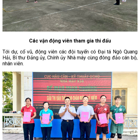
Các vận động viên tham gia thi đấu
Tới dự, cổ vũ, động viên các đội tuyển có Đại tá Ngô Quang
Hải, Bí thư Đảng ủy, Chính ủy Nhà máy cùng đông đảo cán bộ,
nhân viên.