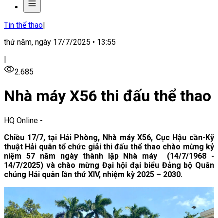
Tin thể thao
|
thứ năm, ngày 17/7/2025 • 13:55
|
2.685
Nhà máy X56 thi đấu thể thao
HQ Online
-
Chiều 17/7, tại Hải Phòng, Nhà máy X56, Cục Hậu cần-Kỹ
thuật Hải quân tổ chức giải thi đấu thể thao chào mừng kỷ
niệm 57 năm ngày thành lập Nhà máy (14/7/1968 -
14/7/2025) và chào mừng Đại hội đại biểu Đảng bộ Quân
chủng Hải quân lần thứ XIV, nhiệm kỳ 2025 – 2030.