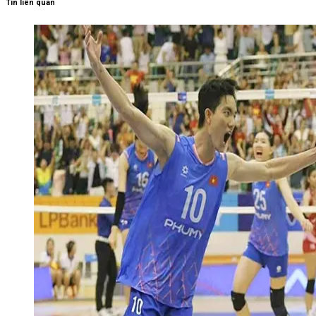
Tin liên quan