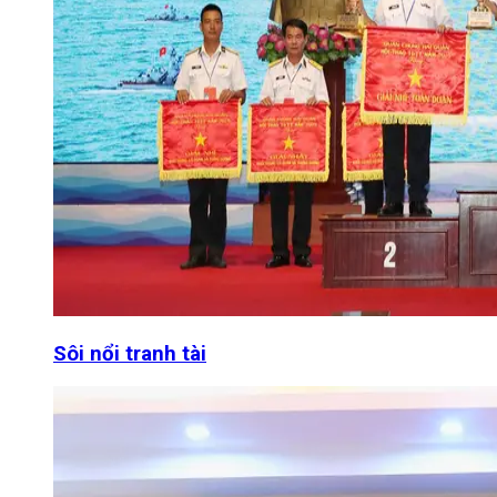
Sôi nổi tranh tài