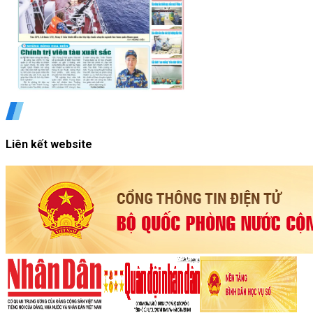
Liên kết website