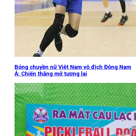
Bóng chuyền nữ Việt Nam vô địch Đông Nam
Á: Chiến thắng mở tương lai