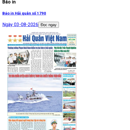
Báo in
Báo in Hải quân số 1790
Ngày
03-08-2026
Đọc ngay