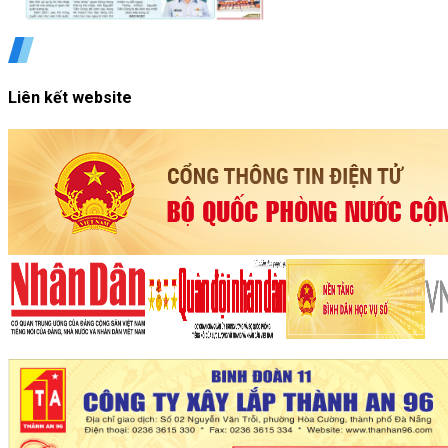
Liên kết website