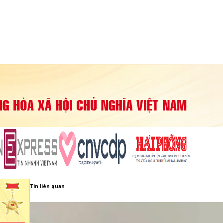
Tin liên quan