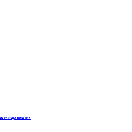
uân khu vực phía Bắc