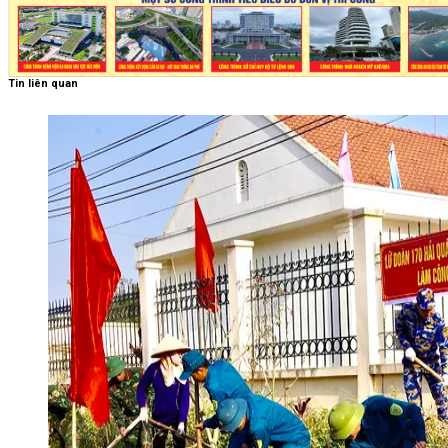
Tin liên quan