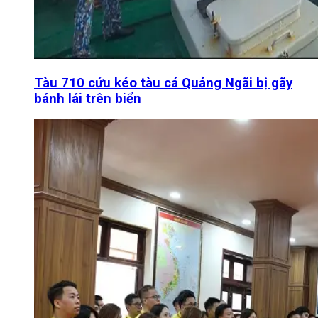
Tàu 710 cứu kéo tàu cá Quảng Ngãi bị gãy
bánh lái trên biển