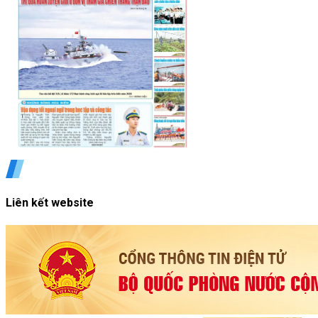
Liên kết website