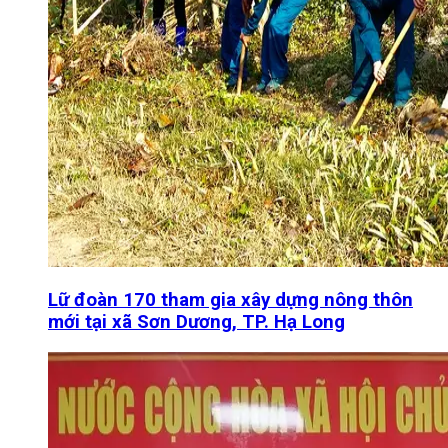
Lữ đoàn 170 tham gia xây dựng nông thôn
mới tại xã Sơn Dương, TP. Hạ Long