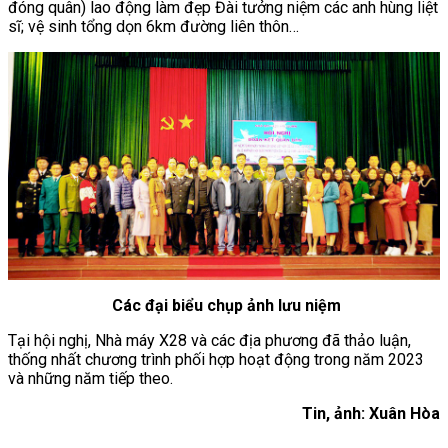
đóng quân) lao động làm đẹp Đài tưởng niệm các anh hùng liệt
sĩ; vệ sinh tổng dọn 6km đường liên thôn…
Các đại biểu chụp ảnh lưu niệm
Tại hội nghị, Nhà máy X28 và các địa phương đã thảo luận,
thống nhất chương trình phối hợp hoạt động trong năm 2023
và những năm tiếp theo.
Tin, ảnh: Xuân Hòa