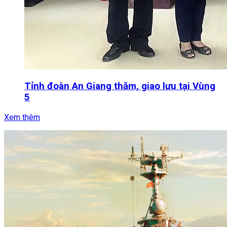
Tỉnh đoàn An Giang thăm, giao lưu tại Vùng
5
Xem thêm