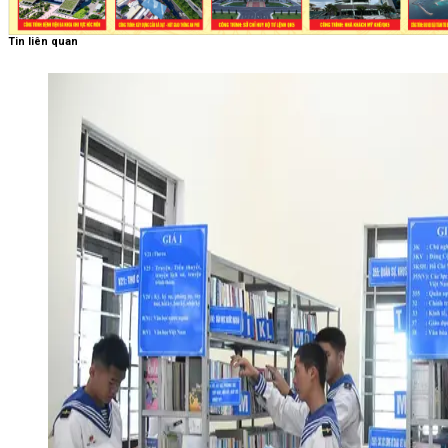
Tin liên quan