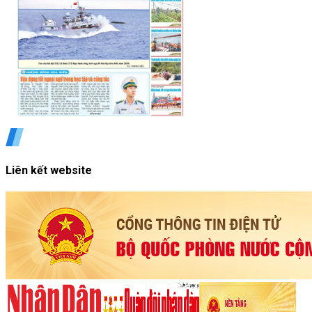
Liên kết website