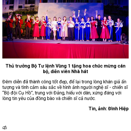
Thủ trưởng Bộ Tư lệnh Vùng 1 tặng hoa chúc mừng cán
bộ, diễn viên Nhà hát
Đêm diễn đã thành công tốt đẹp, để lại trong lòng khán giả ấn
tượng và tình cảm sâu sắc về hình ảnh người nghệ sĩ - chiến sĩ
“Bộ đội Cụ Hồ”, trung với Đảng, hiếu với dân, xứng đáng với
lòng tin yêu của đồng bào và chiến sĩ cả nước.
Tin, ảnh: Đình Hiệp