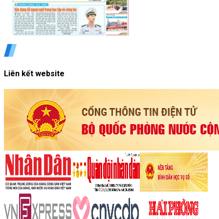
Liên kết website