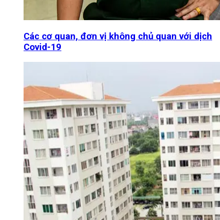
Các cơ quan, đơn vị không chủ quan với dịch
Covid-19