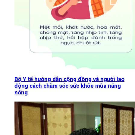
Bộ Y tế hướng dẫn cộng đồng và người lao
động cách chăm sóc sức khỏe mùa nắng
nóng