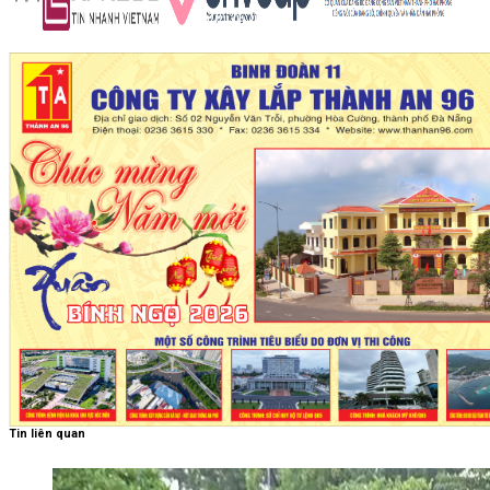
Tin liên quan