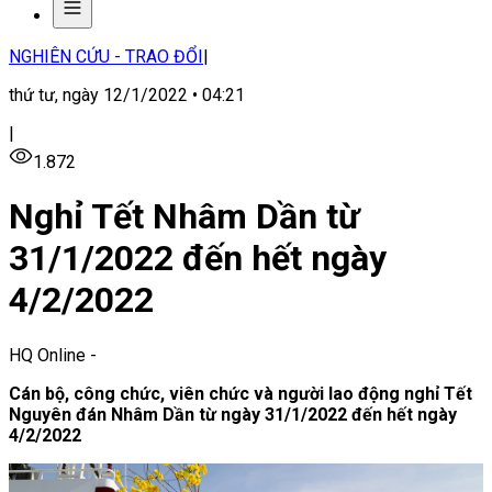
NGHIÊN CỨU - TRAO ĐỔI
|
thứ tư, ngày 12/1/2022 • 04:21
|
1.872
Nghỉ Tết Nhâm Dần từ
31/1/2022 đến hết ngày
4/2/2022
HQ Online
-
Cán bộ, công chức, viên chức và người lao động nghỉ Tết
Nguyên đán Nhâm Dần từ ngày 31/1/2022 đến hết ngày
4/2/2022