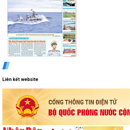
Liên kết website