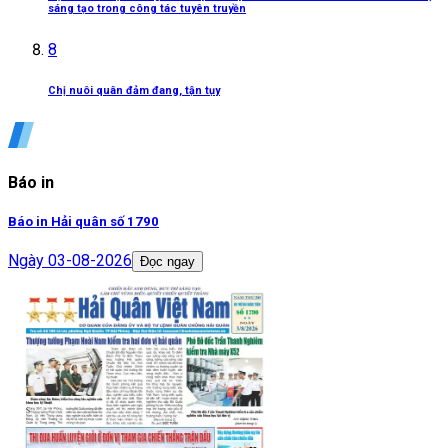
sáng tạo trong công tác tuyên truyền
8
Chị nuôi quân đảm đang, tận tụy
Báo in
Báo in Hải quân số 1790
Ngày
03-08-2026
Đọc ngay