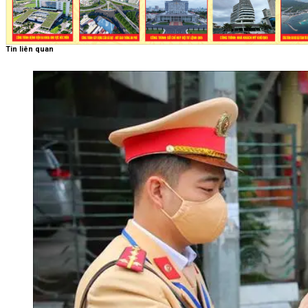
Tin liên quan