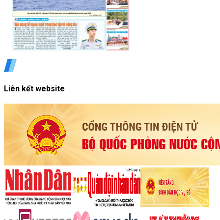
Liên kết website