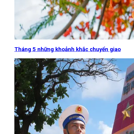
Tháng 5 những khoảnh khắc chuyển giao