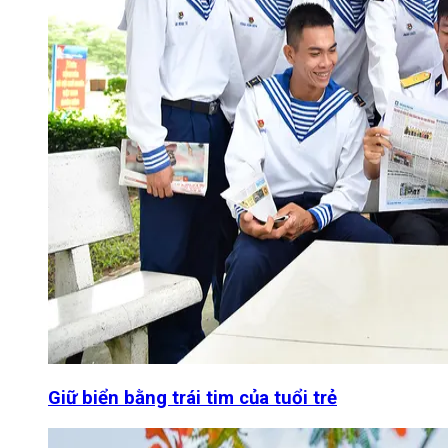
Giữ biển bằng trái tim của tuổi trẻ