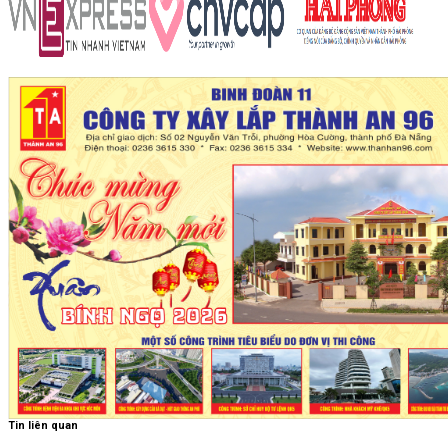
Tin liên quan