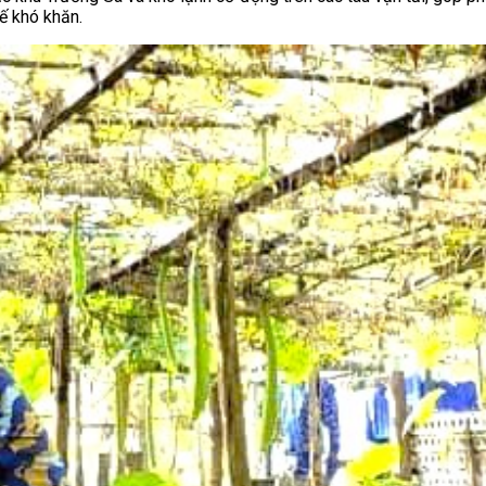
tế khó khăn.