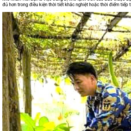
đủ hơn trong điều kiện thời tiết khắc nghiệt hoặc thời điểm tiếp 