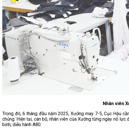
Nhân viên X
Trong đó, 6 tháng đầu năm 2025, Xưởng may 7-5, Cục Hậu cần
chủng. Hiện tại, cán bộ, nhân viên của Xưởng từng ngày nỗ lực
binh, diễu hành A80.