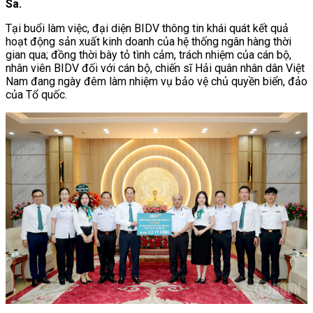
Sa.
Tại buổi làm việc, đại diện BIDV thông tin khái quát kết quả
hoạt động sản xuất kinh doanh của hệ thống ngân hàng thời
gian qua; đồng thời bày tỏ tình cảm, trách nhiệm của cán bộ,
nhân viên BIDV đối với cán bộ, chiến sĩ Hải quân nhân dân Việt
Nam đang ngày đêm làm nhiệm vụ bảo vệ chủ quyền biển, đảo
của Tổ quốc.