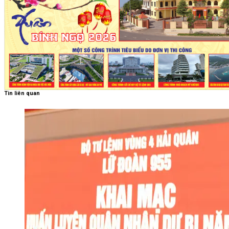
Tin liên quan