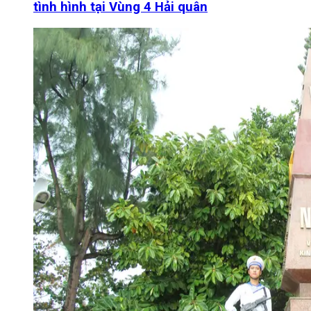
tình hình tại Vùng 4 Hải quân