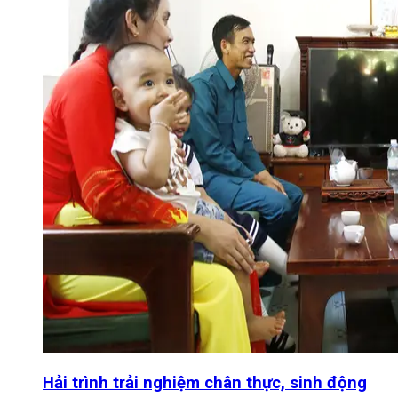
Hải trình trải nghiệm chân thực, sinh động