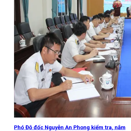
Phó Đô đốc Nguyễn An Phong kiểm tra, nắm