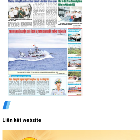
Liên kết website