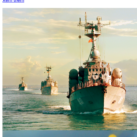
Xem thêm