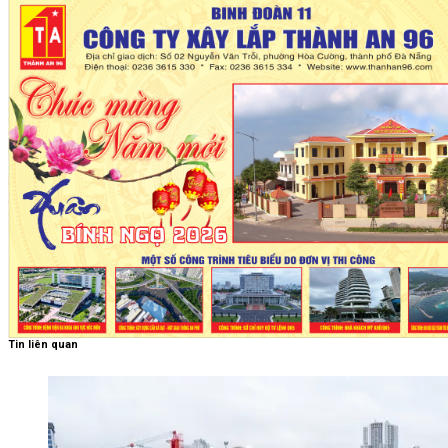
Tin liên quan