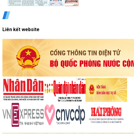
Liên kết website