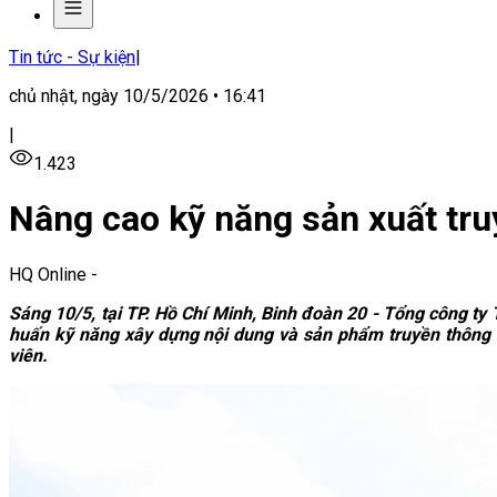
Tin tức - Sự kiện
|
chủ nhật, ngày 10/5/2026 • 16:41
|
1.423
Nâng cao kỹ năng sản xuất tru
HQ Online
-
Sáng 10/5, tại TP. Hồ Chí Minh, Binh đoàn 20 - Tổng công ty
huấn kỹ năng xây dựng nội dung và sản phẩm truyền thông 
viên.