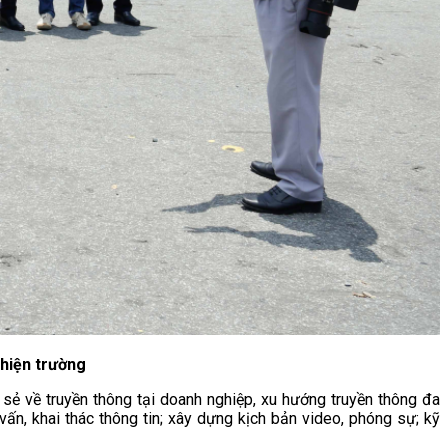
 hiện trường
 sẻ về truyền thông tại doanh nghiệp, xu hướng truyền thông đa
vấn, khai thác thông tin; xây dựng kịch bản video, phóng sự; kỹ