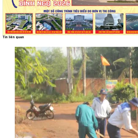
Tin liên quan