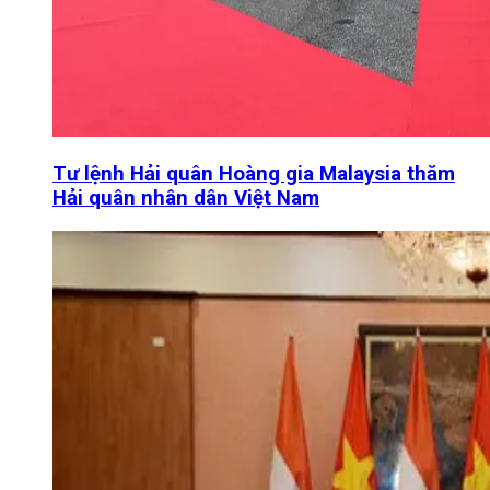
Tư lệnh Hải quân Hoàng gia Malaysia thăm
Hải quân nhân dân Việt Nam