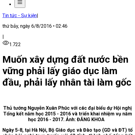
Tin tức - Sự kiện
|
thứ bảy, ngày 6/8/2016 • 02:46
|
1.722
Muốn xây dựng đất nước bền
vững phải lấy giáo dục làm
đầu, phải lấy nhân tài làm gốc
Thủ tướng Nguyễn Xuân Phúc với các đại biểu dự Hội nghị
Tổng kết năm học 2015 - 2016 và triển khai nhiệm vụ năm
học 2016 - 2017. Ảnh: ĐĂNG KHOA
Ngày 5-8, tại Hà Nội, Bộ Giáo dục và Đào tạo (GD và ĐT) tổ