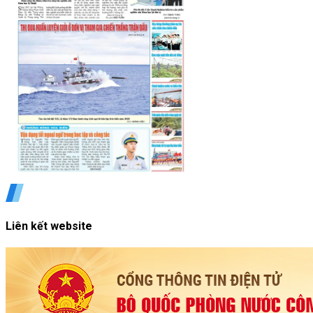
Liên kết website