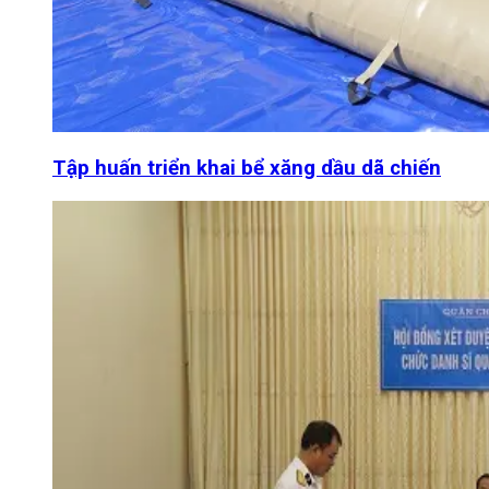
Tập huấn triển khai bể xăng dầu dã chiến