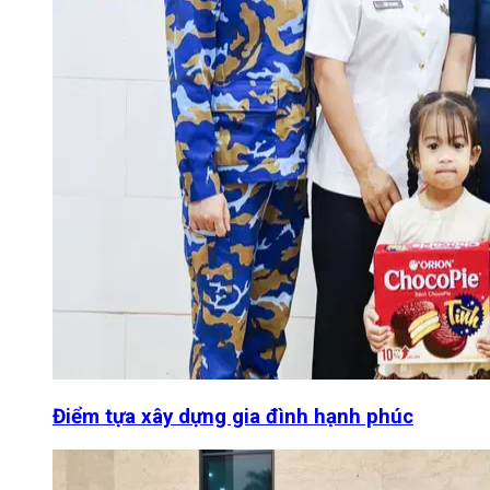
Điểm tựa xây dựng gia đình hạnh phúc