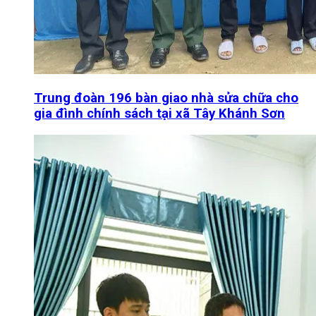
Trung đoàn 196 bàn giao nhà sửa chữa cho
gia đình chính sách tại xã Tây Khánh Sơn