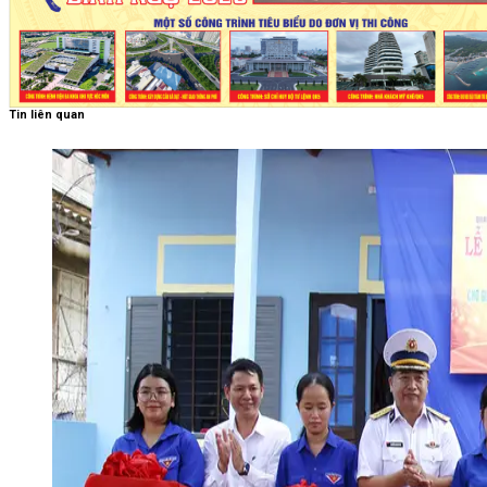
Tin liên quan