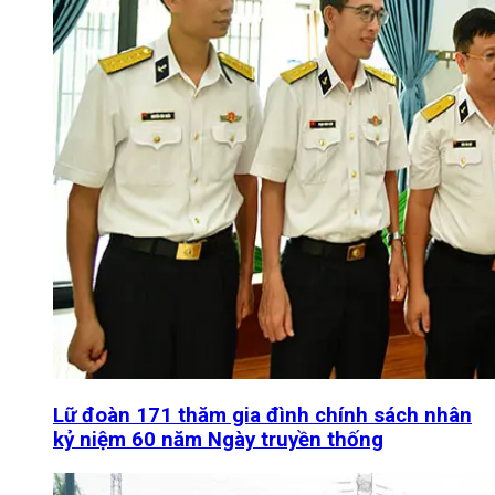
Lữ đoàn 171 thăm gia đình chính sách nhân
kỷ niệm 60 năm Ngày truyền thống