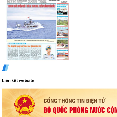
Liên kết website