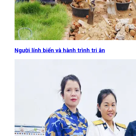
Người lính biển và hành trình tri ân