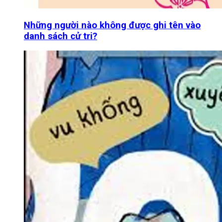
Những người nào không được ghi tên vào
danh sách cử tri?