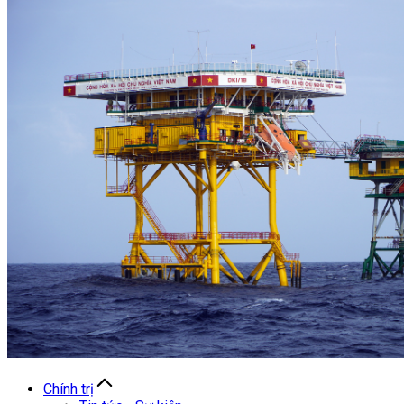
Chính trị