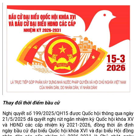
Thay đổi thời điểm bầu cử
Nghị quyết số 199/2025/QH15 được Quốc hội thông qua ngày
21/5/2025 đã quyết nghị rút ngắn nhiệm kỳ Quốc hội khóa XV
và HĐND các cấp nhiệm kỳ 2021-2026, đồng thời ấn định
ngày bầu cử đại biểu Quốc hội khóa XVI và đại biểu Hội đồng