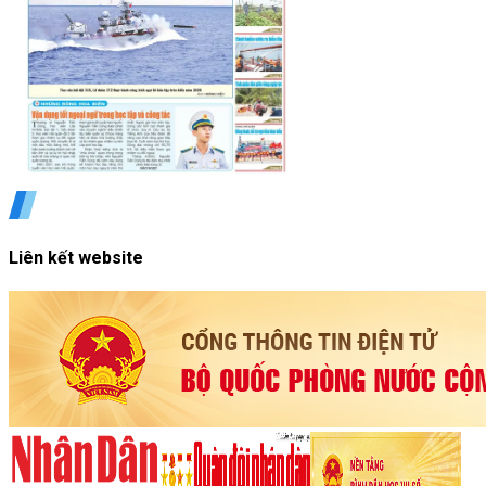
Liên kết website