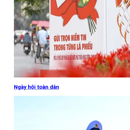
Ngày hội toàn dân