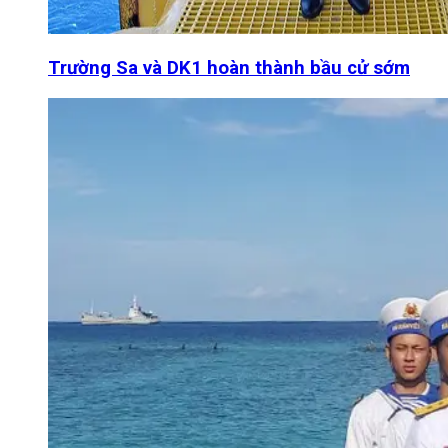
Trường Sa và DK1 hoàn thành bầu cử sớm