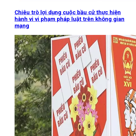
Chiêu trò lợi dụng cuộc bầu cử thực hiện
hành vi vi phạm pháp luật trên không gian
mạng