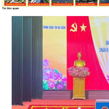
Tin liên quan