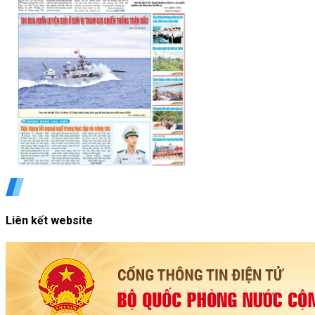
Liên kết website