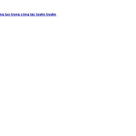
sáng tạo trong công tác tuyên truyền