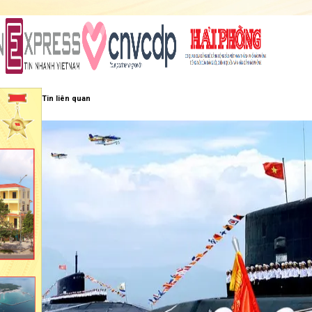
Tin liên quan