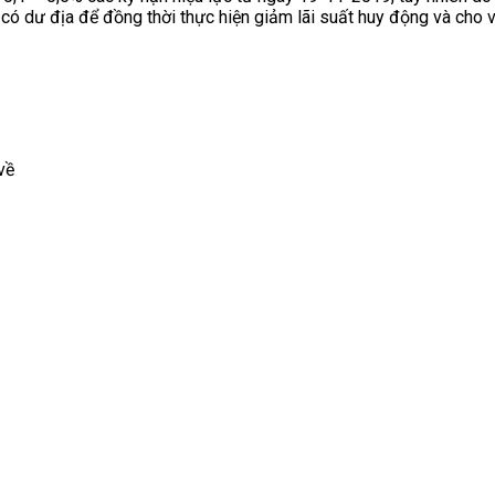
 có dư địa để đồng thời thực hiện giảm lãi suất huy động và cho
về