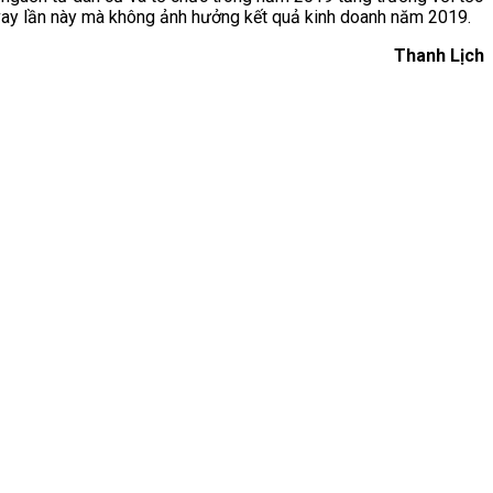
 vay lần này mà không ảnh hưởng kết quả kinh doanh năm 2019.
Thanh Lịch