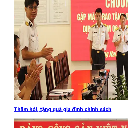
Thăm hỏi, tặng quà gia đình chính sách