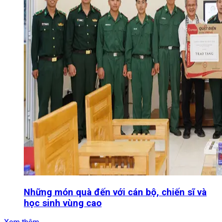
Những món quà đến với cán bộ, chiến sĩ và
học sinh vùng cao