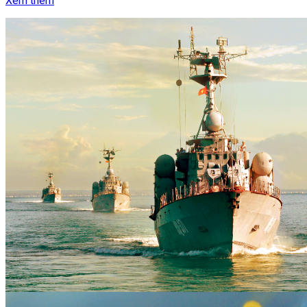
Xem thêm