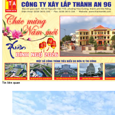
Tin liên quan