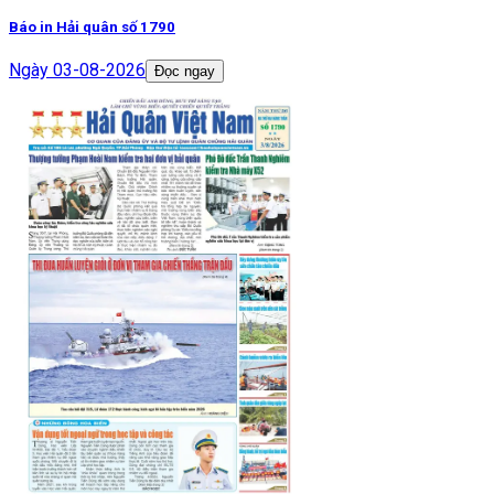
Báo in Hải quân số 1790
Ngày
03-08-2026
Đọc ngay