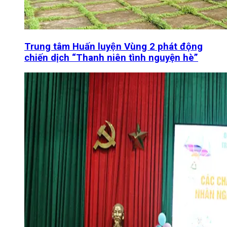
Trung tâm Huấn luyện Vùng 2 phát động
chiến dịch “Thanh niên tình nguyện hè”