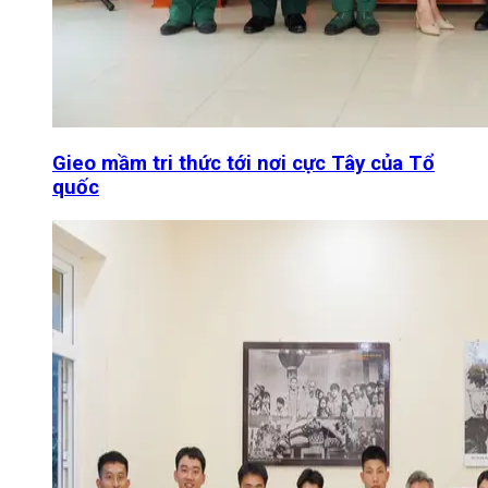
Gieo mầm tri thức tới nơi cực Tây của Tổ
quốc