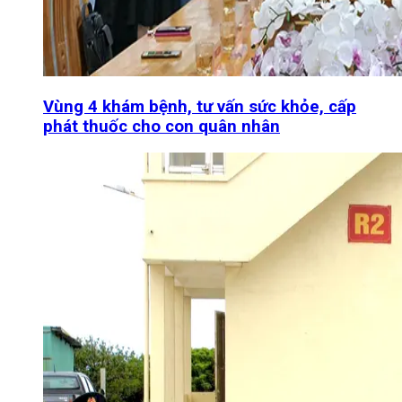
Vùng 4 khám bệnh, tư vấn sức khỏe, cấp
phát thuốc cho con quân nhân