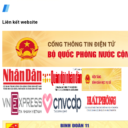
Liên kết website