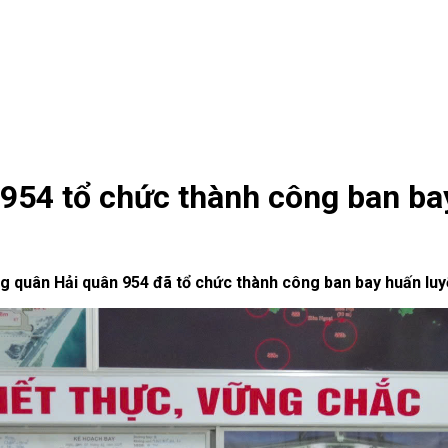
954 tổ chức thành công ban ba
g quân Hải quân 954 đã tổ chức thành công ban bay huấn lu