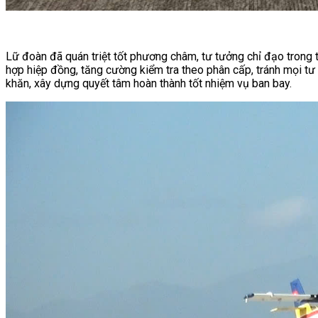
Lữ đoàn đã quán triệt tốt phương châm, tư tưởng chỉ đạo trong 
hợp hiệp đồng, tăng cường kiểm tra theo phân cấp, tránh mọi tư
khăn, xây dựng quyết tâm hoàn thành tốt nhiệm vụ ban bay.