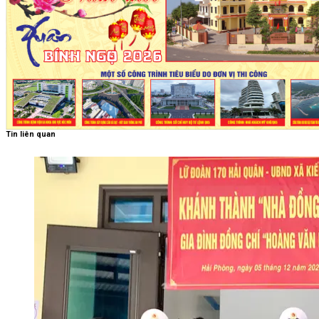
Tin liên quan