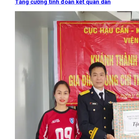
Tăng cường tình đoàn kết quân dân