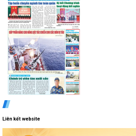
Liên kết website