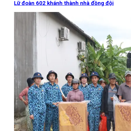
Lữ đoàn 602 khánh thành nhà đồng đội