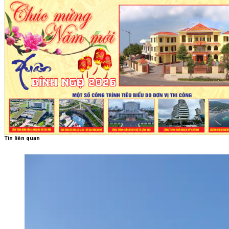
Tin liên quan