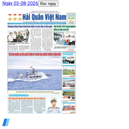
Ngày
03-08-2026
Đọc ngay