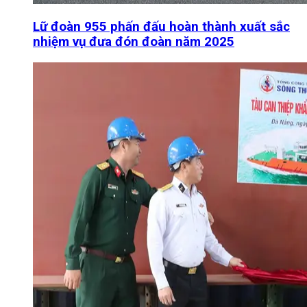
Lữ đoàn 955 phấn đấu hoàn thành xuất sắc
nhiệm vụ đưa đón đoàn năm 2025