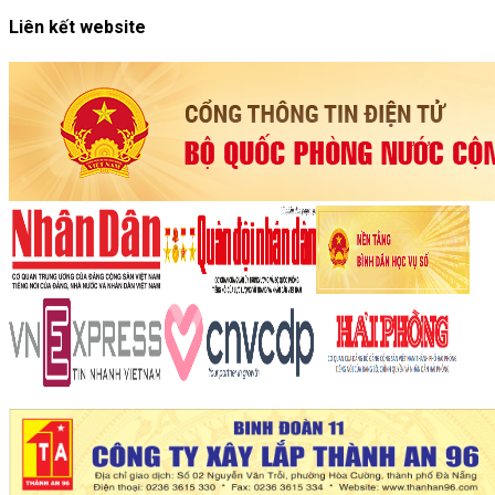
Liên kết website