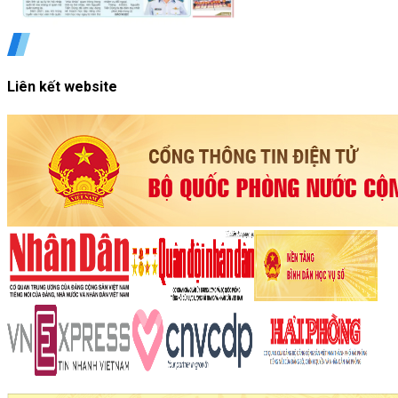
Liên kết website