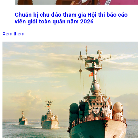
Chuẩn bị chu đáo tham gia Hội thi báo cáo
viên giỏi toàn quân năm 2026
Xem thêm