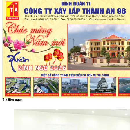
Tin liên quan