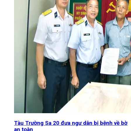
Tàu Trường Sa 20 đưa ngư dân bị bệnh về bờ
an toàn