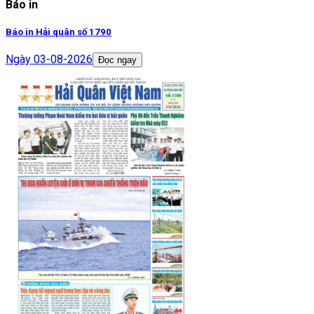
Báo in
Báo in Hải quân số 1790
Ngày
03-08-2026
Đọc ngay