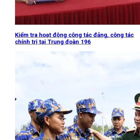
Kiểm tra hoạt động công tác đảng, công tác
chính trị tại Trung đoàn 196