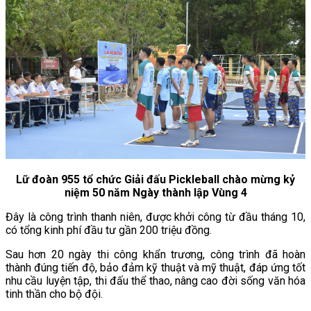
Lữ đoàn 955 tổ chức Giải đấu Pickleball chào mừng kỷ
niệm 50 năm Ngày thành lập Vùng 4
Đây là công trình thanh niên, được khởi công từ đầu tháng 10,
có tổng kinh phí đầu tư gần 200 triệu đồng.
Sau hơn 20 ngày thi công khẩn trương, công trình đã hoàn
thành đúng tiến độ, bảo đảm kỹ thuật và mỹ thuật, đáp ứng tốt
nhu cầu luyện tập, thi đấu thể thao, nâng cao đời sống văn hóa
tinh thần cho bộ đội.