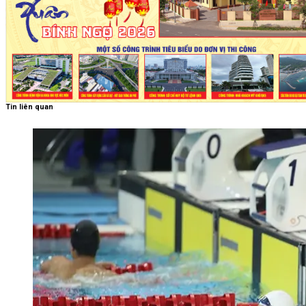
Tin liên quan