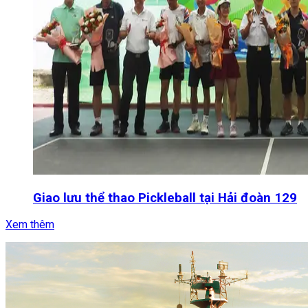
Giao lưu thể thao Pickleball tại Hải đoàn 129
Xem thêm