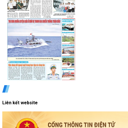
Liên kết website