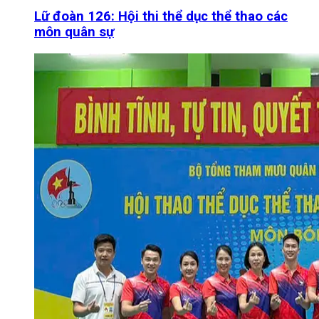
Lữ đoàn 126: Hội thi thể dục thể thao các
môn quân sự