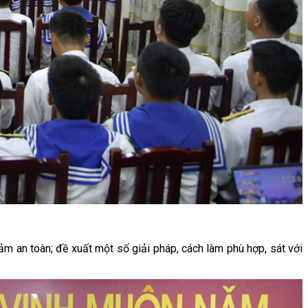
đảm an toàn; đề xuất một số giải pháp, cách làm phù hợp, sát với