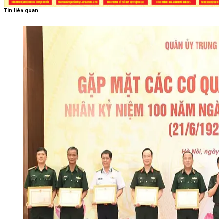
Tin liên quan