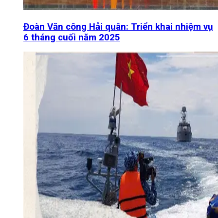
Đoàn Văn công Hải quân: Triển khai nhiệm vụ
6 tháng cuối năm 2025