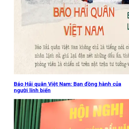
Báo Hải quân Việt Nam: Bạn đồng hành của
người lính biển