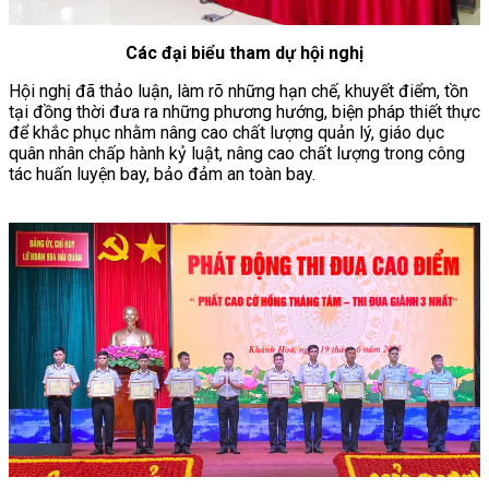
Các đại biểu tham dự hội nghị
Hội nghị đã thảo luận, làm rõ những hạn chế, khuyết điểm, tồn
tại đồng thời đưa ra những phương hướng, biện pháp thiết thực
để khắc phục nhằm nâng cao chất lượng quản lý, giáo dục
quân nhân chấp hành kỷ luật, nâng cao chất lượng trong công
tác huấn luyện bay, bảo đảm an toàn bay.