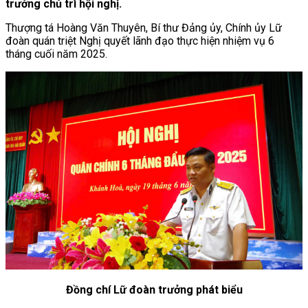
trưởng chủ trì hội nghị.
Thượng tá Hoàng Văn Thuyên, Bí thư Đảng ủy, Chính ủy Lữ
đoàn quán triệt Nghị quyết lãnh đạo thực hiện nhiệm vụ 6
tháng cuối năm 2025.
Đồng chí Lữ đoàn trưởng phát biểu