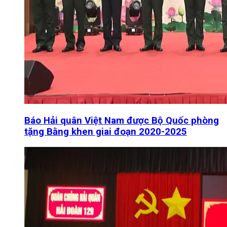
Báo Hải quân Việt Nam được Bộ Quốc phòng
tặng Bằng khen giai đoạn 2020-2025