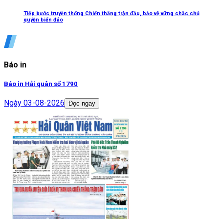
Tiếp bước truyền thống Chiến thắng trận đầu, bảo vệ vững chắc chủ
quyền biển đảo
Báo in
Báo in Hải quân số 1790
Ngày
03-08-2026
Đọc ngay