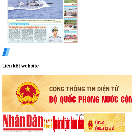
Liên kết website