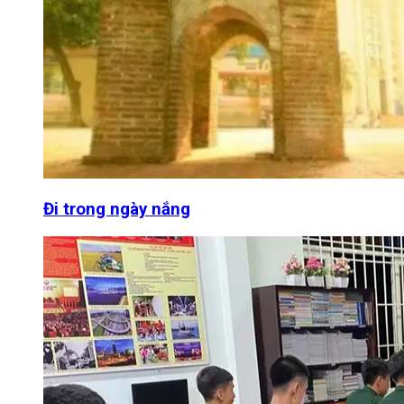
Đi trong ngày nắng