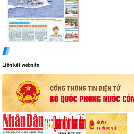
Liên kết website