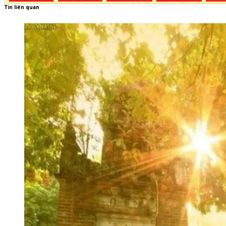
Tin liên quan