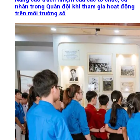
nhân trong Quân đội khi tham gia hoạt động
trên môi trường số