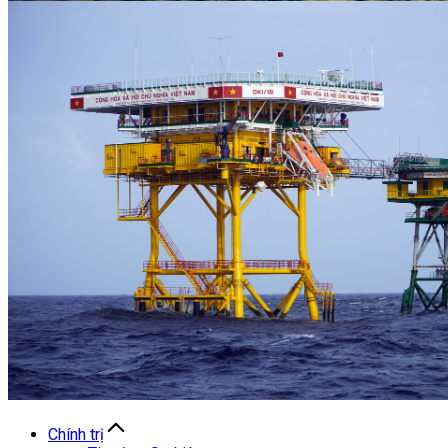
Chính trị