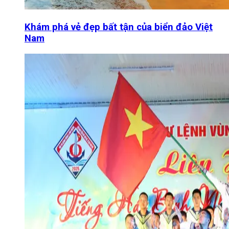
Khám phá vẻ đẹp bất tận của biển đảo Việt
Nam