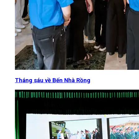
Tháng sáu về Bến Nhà Rồng