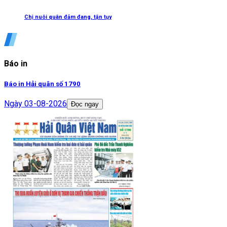
Chị nuôi quân đảm đang, tận tụy
Báo in
Báo in Hải quân số 1790
Ngày
03-08-2026
Đọc ngay