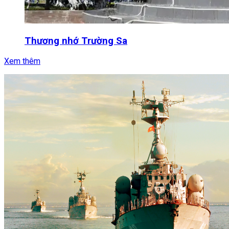
Thương nhớ Trường Sa
Xem thêm