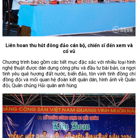
Liên hoan thu hút đông đảo cán bộ, chiến sĩ đến xem và
cổ vũ
Chương trình bao gồm các tiết mục đặc sắc với nhiều loại hình
nghệ thuật được dàn dựng công phu và đầu tư bài bản, ca ngợi
tình yêu quê hương đất nước, biển đảo, tôn vinh tình đồng chí
đồng đội và mối quan hệ đoàn kết quân dân, hình ảnh về Quân
đội, Quân chủng Hải quân anh hùng.