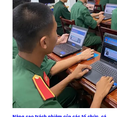
Nâng cao trách nhiệm của các tổ chức, cá